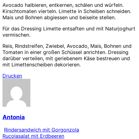
Avocado halbieren, entkernen, schälen und würfeln.
Kirschtomaten vierteln. Limette in Scheiben schneiden.
Mais und Bohnen abgiessen und beiseite stellen.
Für das Dressing Limette entsaften und mit Naturjoghurt
vermischen.
Reis, Rindstreifen, Zwiebel, Avocado, Mais, Bohnen und
Tomaten in einer großen Schüssel anrichten. Dressing
darüber verteilen, mit geriebenem Käse bestreuen und
mit Limettenscheiben dekorieren.
Drucken
Antonia
Rindersandwich mit Gorgonzola
Rucolasalat mit Erdbeeren