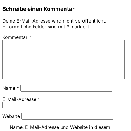
Schreibe einen Kommentar
Deine E-Mail-Adresse wird nicht veröffentlicht.
Erforderliche Felder sind mit
*
markiert
Kommentar
*
Name
*
E-Mail-Adresse
*
Website
Name, E-Mail-Adresse und Website in diesem