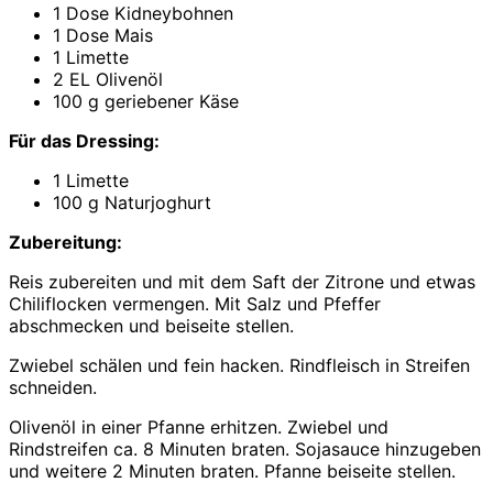
1 Dose Kidneybohnen
1 Dose Mais
1 Limette
2 EL Olivenöl
100 g geriebener Käse
Für das Dressing:
1 Limette
100 g Naturjoghurt
Zubereitung:
Reis zubereiten und mit dem Saft der Zitrone und etwas
Chiliflocken vermengen. Mit Salz und Pfeffer
abschmecken und beiseite stellen.
Zwiebel schälen und fein hacken. Rindfleisch in Streifen
schneiden.
Olivenöl in einer Pfanne erhitzen. Zwiebel und
Rindstreifen ca. 8 Minuten braten. Sojasauce hinzugeben
und weitere 2 Minuten braten. Pfanne beiseite stellen.